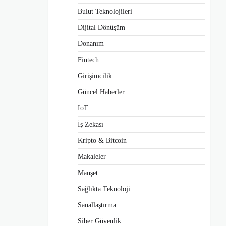
Bulut Teknolojileri
Dijital Dönüşüm
Donanım
Fintech
Girişimcilik
Güncel Haberler
IoT
İş Zekası
Kripto & Bitcoin
Makaleler
Manşet
Sağlıkta Teknoloji
Sanallaştırma
Siber Güvenlik