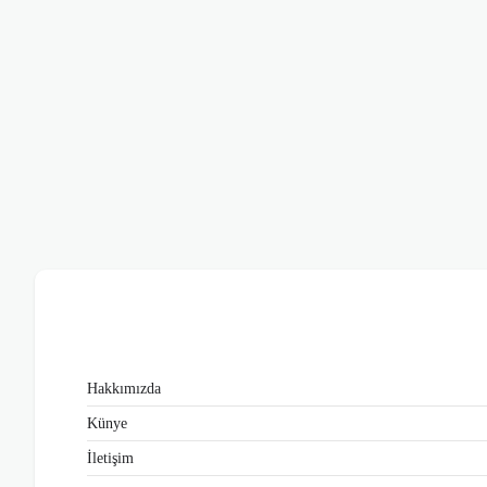
Hakkımızda
Künye
İletişim