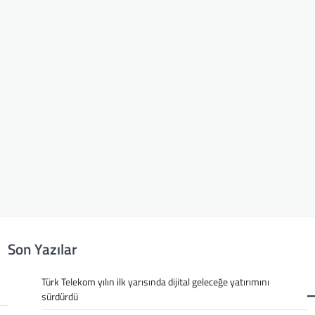
Son Yazılar
Türk Telekom yılın ilk yarısında dijital geleceğe yatırımını
sürdürdü