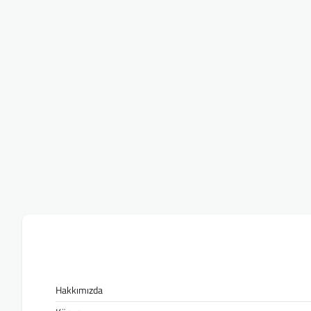
Hakkımızda