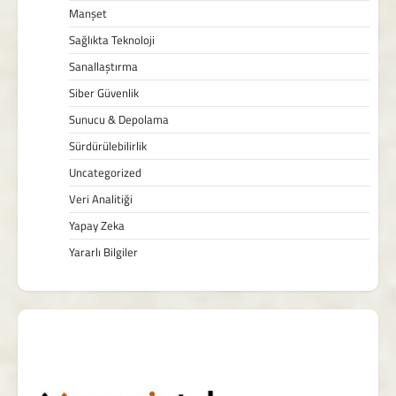
Manşet
Sağlıkta Teknoloji
Sanallaştırma
Siber Güvenlik
Sunucu & Depolama
Sürdürülebilirlik
Uncategorized
Veri Analitiği
Yapay Zeka
Yararlı Bilgiler