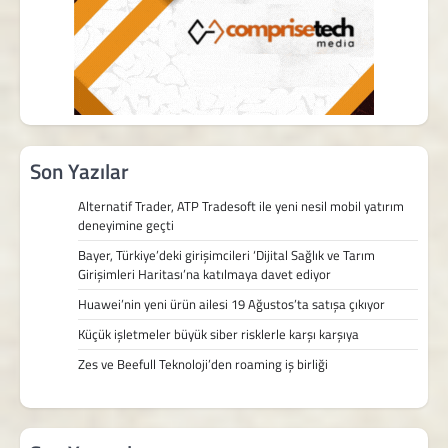
Son Yazılar
Alternatif Trader, ATP Tradesoft ile yeni nesil mobil yatırım
deneyimine geçti
Bayer, Türkiye’deki girişimcileri ‘Dijital Sağlık ve Tarım
Girişimleri Haritası’na katılmaya davet ediyor
Huawei’nin yeni ürün ailesi 19 Ağustos’ta satışa çıkıyor
Küçük işletmeler büyük siber risklerle karşı karşıya
Zes ve Beefull Teknoloji’den roaming iş birliği