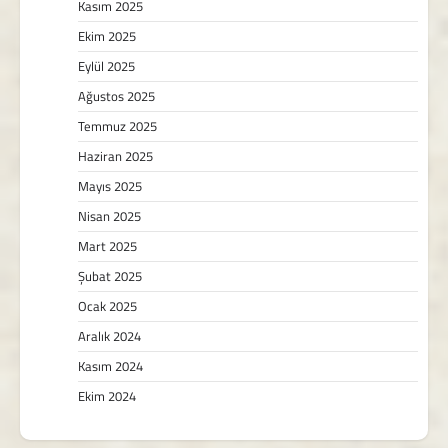
Kasım 2025
Ekim 2025
Eylül 2025
Ağustos 2025
Temmuz 2025
Haziran 2025
Mayıs 2025
Nisan 2025
Mart 2025
Şubat 2025
Ocak 2025
Aralık 2024
Kasım 2024
Ekim 2024