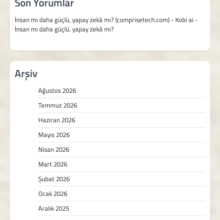
Son Yorumlar
İnsan mı daha güçlü, yapay zekâ mı? (comprisetech.com) - Kobi ai
-
İnsan mı daha güçlü, yapay zekâ mı?
Arşiv
Ağustos 2026
Temmuz 2026
Haziran 2026
Mayıs 2026
Nisan 2026
Mart 2026
Şubat 2026
Ocak 2026
Aralık 2025