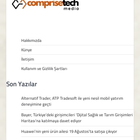
Hakkımızda
Künye
İletişim
Kullanım ve Gizlilik Şartları
Son Yazılar
Alternatif Trader, ATP Tradesoft ile yeni nesil mobil yatırım
deneyimine geçti
Bayer, Türkiye’deki girişimcileri ‘Dijital Sağlık ve Tarım Girişimleri
Haritası’na katılmaya davet ediyor
Huawei’nin yeni ürün ailesi 19 Ağustos’ta satışa çıkıyor