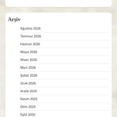
Arşiv
Ağustos 2026
Temmuz 2026
Haziran 2026
Mayıs 2026
Nisan 2026
Mart 2026
Şubat 2026
Ocak 2026
Aralık 2025
Kasım 2025
Ekim 2025
Eylül 2025