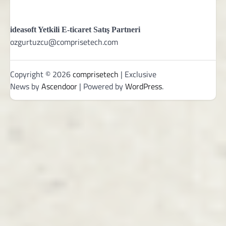
ideasoft Yetkili E-ticaret Satış Partneri
ozgurtuzcu@comprisetech.com
Copyright © 2026
comprisetech
| Exclusive
News by
Ascendoor
| Powered by
WordPress
.