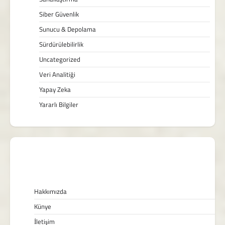
Siber Güvenlik
Sunucu & Depolama
Sürdürülebilirlik
Uncategorized
Veri Analitiği
Yapay Zeka
Yararlı Bilgiler
Hakkımızda
Künye
İletişim