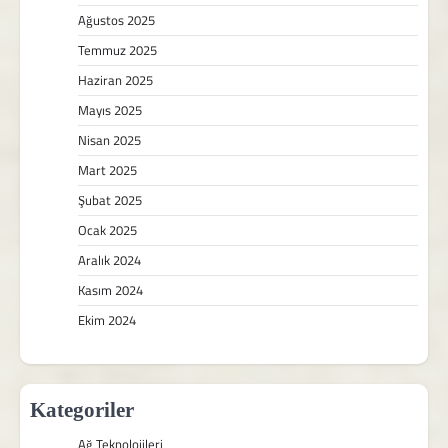
Ağustos 2025
Temmuz 2025
Haziran 2025
Mayıs 2025
Nisan 2025
Mart 2025
Şubat 2025
Ocak 2025
Aralık 2024
Kasım 2024
Ekim 2024
Kategoriler
Ağ Teknolojileri