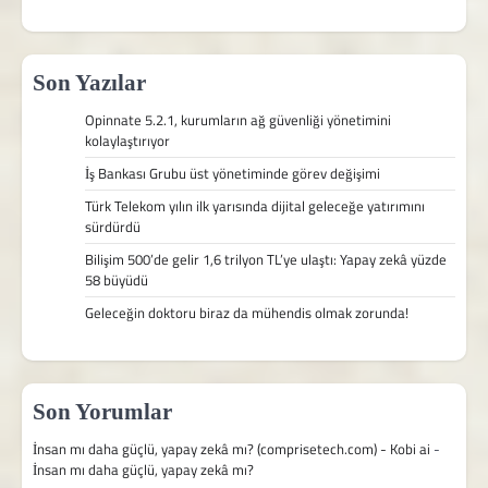
Son Yazılar
Opinnate 5.2.1, kurumların ağ güvenliği yönetimini
kolaylaştırıyor
İş Bankası Grubu üst yönetiminde görev değişimi
Türk Telekom yılın ilk yarısında dijital geleceğe yatırımını
sürdürdü
Bilişim 500’de gelir 1,6 trilyon TL’ye ulaştı: Yapay zekâ yüzde
58 büyüdü
Geleceğin doktoru biraz da mühendis olmak zorunda!
Son Yorumlar
İnsan mı daha güçlü, yapay zekâ mı? (comprisetech.com) - Kobi ai
-
İnsan mı daha güçlü, yapay zekâ mı?