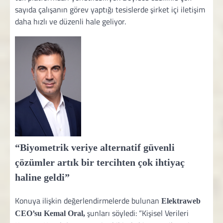
sayıda çalışanın görev yaptığı tesislerde şirket içi iletişim
daha hızlı ve düzenli hale geliyor.
“Biyometrik veriye alternatif güvenli
çözümler artık bir tercihten çok ihtiyaç
haline geldi”
Konuya ilişkin değerlendirmelerde bulunan
Elektraweb
şunları söyledi: “Kişisel Verileri
CEO’su Kemal Oral,