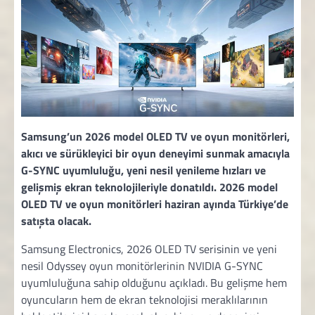
Samsung’un 2026 model OLED TV ve oyun monitörleri,
akıcı ve sürükleyici bir oyun deneyimi sunmak amacıyla
G-SYNC uyumluluğu, yeni nesil yenileme hızları ve
gelişmiş ekran teknolojileriyle donatıldı. 2026 model
OLED TV ve oyun monitörleri haziran ayında Türkiye’de
satışta olacak.
Samsung Electronics, 2026 OLED TV serisinin ve yeni
nesil Odyssey oyun monitörlerinin NVIDIA G-SYNC
uyumluluğuna sahip olduğunu açıkladı. Bu gelişme hem
oyuncuların hem de ekran teknolojisi meraklılarının