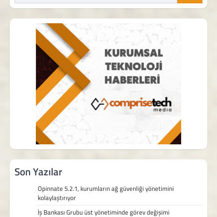
Son Yazılar
Opinnate 5.2.1, kurumların ağ güvenliği yönetimini
kolaylaştırıyor
İş Bankası Grubu üst yönetiminde görev değişimi