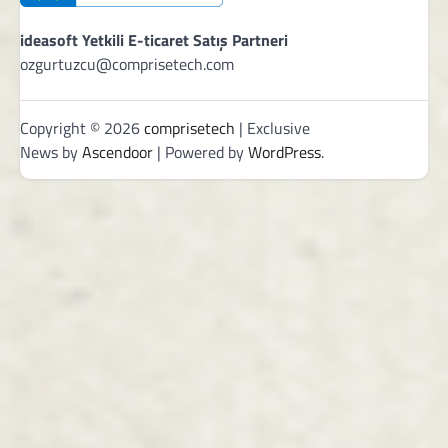
ideasoft Yetkili E-ticaret Satış Partneri
ozgurtuzcu@comprisetech.com
Copyright © 2026
comprisetech
| Exclusive
News by
Ascendoor
| Powered by
WordPress
.