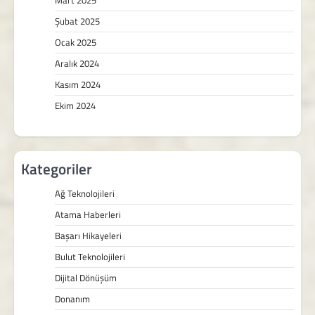
Mart 2025
Şubat 2025
Ocak 2025
Aralık 2024
Kasım 2024
Ekim 2024
Kategoriler
Ağ Teknolojileri
Atama Haberleri
Başarı Hikayeleri
Bulut Teknolojileri
Dijital Dönüşüm
Donanım