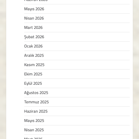
Mayıs 2026
Nisan 2026
Mart 2026
Şubat 2026
Ocak 2026
Aralık 2025
Kasım 2025
Ekim 2025
Eylül 2025
Ağustos 2025
Temmuz 2025
Haziran 2025
Mayıs 2025
Nisan 2025