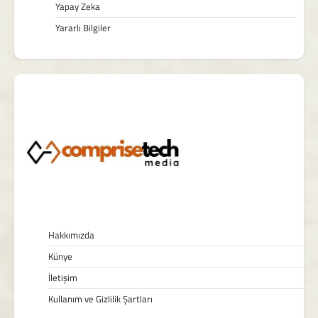
Yapay Zeka
Yararlı Bilgiler
Hakkımızda
Künye
İletişim
Kullanım ve Gizlilik Şartları