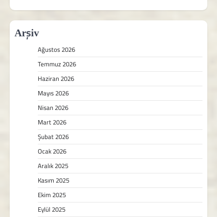
Arşiv
Ağustos 2026
Temmuz 2026
Haziran 2026
Mayıs 2026
Nisan 2026
Mart 2026
Şubat 2026
Ocak 2026
Aralık 2025
Kasım 2025
Ekim 2025
Eylül 2025