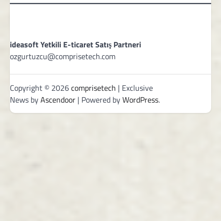
ideasoft Yetkili E-ticaret Satış Partneri
ozgurtuzcu@comprisetech.com
Copyright © 2026
comprisetech
| Exclusive
News by
Ascendoor
| Powered by
WordPress
.