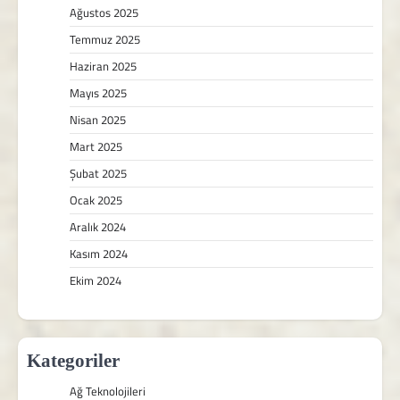
Ağustos 2025
Temmuz 2025
Haziran 2025
Mayıs 2025
Nisan 2025
Mart 2025
Şubat 2025
Ocak 2025
Aralık 2024
Kasım 2024
Ekim 2024
Kategoriler
Ağ Teknolojileri