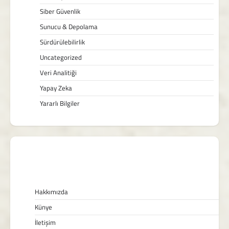
Siber Güvenlik
Sunucu & Depolama
Sürdürülebilirlik
Uncategorized
Veri Analitiği
Yapay Zeka
Yararlı Bilgiler
Hakkımızda
Künye
İletişim