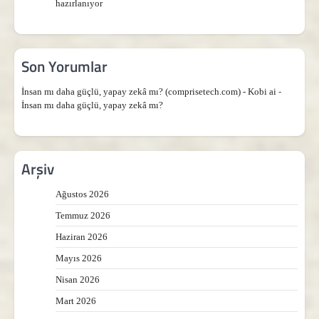
hazırlanıyor
Son Yorumlar
İnsan mı daha güçlü, yapay zekâ mı? (comprisetech.com) - Kobi ai
-
İnsan mı daha güçlü, yapay zekâ mı?
Arşiv
Ağustos 2026
Temmuz 2026
Haziran 2026
Mayıs 2026
Nisan 2026
Mart 2026