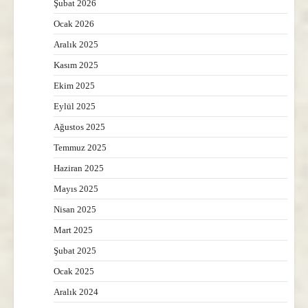
Şubat 2026
Ocak 2026
Aralık 2025
Kasım 2025
Ekim 2025
Eylül 2025
Ağustos 2025
Temmuz 2025
Haziran 2025
Mayıs 2025
Nisan 2025
Mart 2025
Şubat 2025
Ocak 2025
Aralık 2024