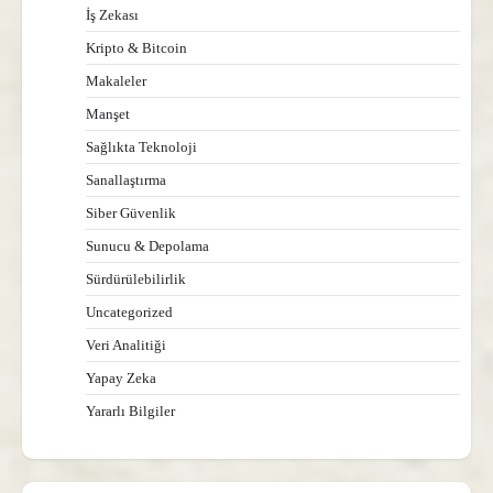
İş Zekası
Kripto & Bitcoin
Makaleler
Manşet
Sağlıkta Teknoloji
Sanallaştırma
Siber Güvenlik
Sunucu & Depolama
Sürdürülebilirlik
Uncategorized
Veri Analitiği
Yapay Zeka
Yararlı Bilgiler