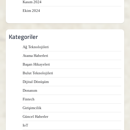
Kasım 2024
Ekim 2024
Kategoriler
Ağ Teknolojileri
Atama Haberleri
Başarı Hikayeleri
Bulut Teknolojileri
Dijital Dönüşüm
Donanım
Fintech
Girişimcilik
Güncel Haberler
IoT