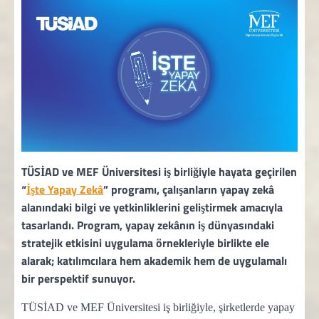
TÜSİAD ve MEF Üniversitesi iş birliğiyle hayata geçirilen
“
İşte Yapay Zekâ
” programı, çalışanların yapay zekâ
alanındaki bilgi ve yetkinliklerini geliştirmek amacıyla
tasarlandı. Program, yapay zekânın iş dünyasındaki
stratejik etkisini uygulama örnekleriyle birlikte ele
alarak; katılımcılara hem akademik hem de uygulamalı
bir perspektif sunuyor.
TÜSİAD ve MEF Üniversitesi iş birliğiyle, şirketlerde yapay