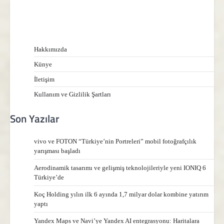
Hakkımızda
Künye
İletişim
Kullanım ve Gizlilik Şartları
Son Yazılar
vivo ve FOTON “Türkiye’nin Portreleri” mobil fotoğrafçılık
yarışması başladı
Aerodinamik tasarımı ve gelişmiş teknolojileriyle yeni IONIQ 6
Türkiye’de
Koç Holding yılın ilk 6 ayında 1,7 milyar dolar kombine yatırım
yaptı
Yandex Maps ve Navi’ye Yandex AI entegrasyonu: Haritalara