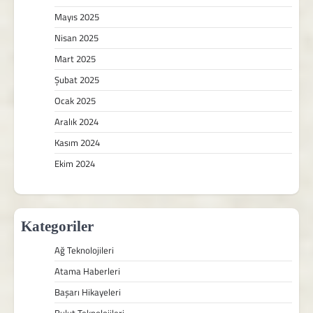
Mayıs 2025
Nisan 2025
Mart 2025
Şubat 2025
Ocak 2025
Aralık 2024
Kasım 2024
Ekim 2024
Kategoriler
Ağ Teknolojileri
Atama Haberleri
Başarı Hikayeleri