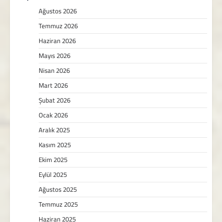
Ağustos 2026
Temmuz 2026
Haziran 2026
Mayıs 2026
Nisan 2026
Mart 2026
Şubat 2026
Ocak 2026
Aralık 2025
Kasım 2025
Ekim 2025
Eylül 2025
Ağustos 2025
Temmuz 2025
Haziran 2025