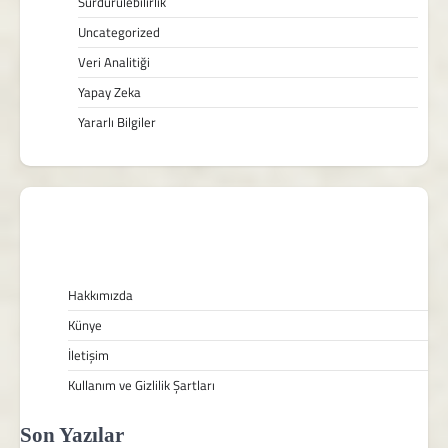
Sürdürülebilirlik
Uncategorized
Veri Analitiği
Yapay Zeka
Yararlı Bilgiler
Hakkımızda
Künye
İletişim
Kullanım ve Gizlilik Şartları
Son Yazılar